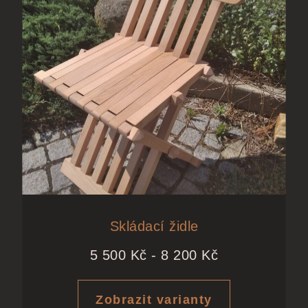
Skládací židle
5 500
Kč
-
8 200
Kč
Zobrazit varianty