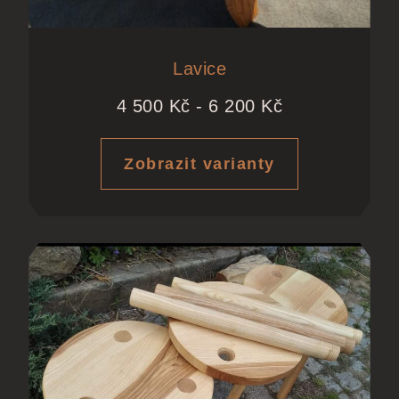
Lavice
4 500
Kč
-
6 200
Kč
Zobrazit varianty