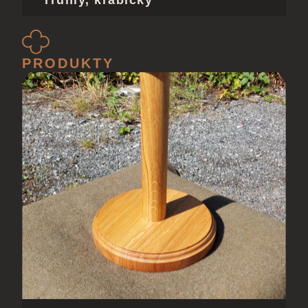
PRODUKTY