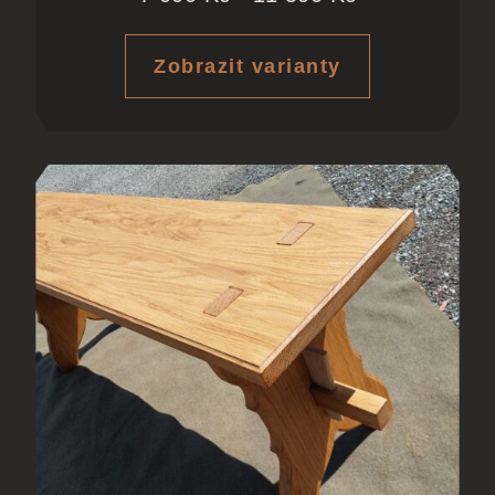
Zobrazit varianty