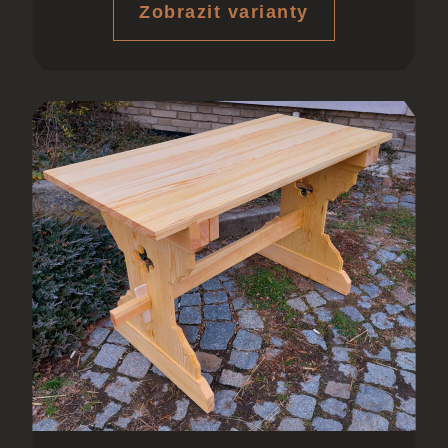
Zobrazit varianty