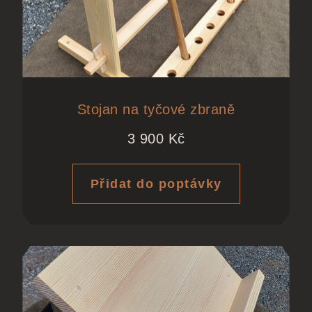
Stojan na tyčové zbraně
3 900
Kč
Přidat do poptávky