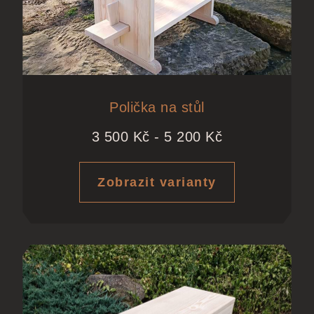
Polička na stůl
3 500
Kč
-
5 200
Kč
Zobrazit varianty