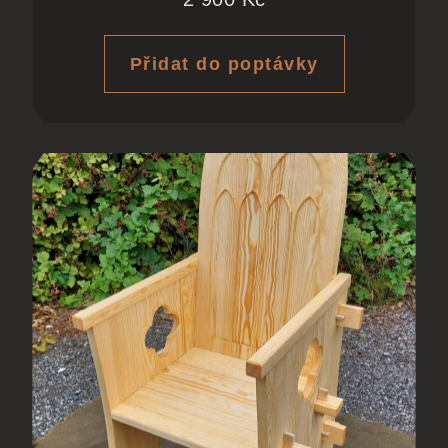
Přidat do poptávky