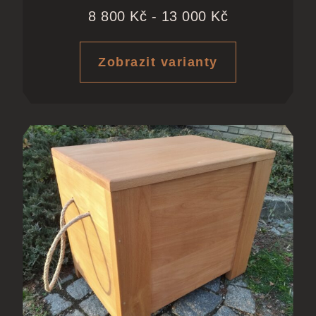
8 800
Kč
-
13 000
Kč
Zobrazit varianty