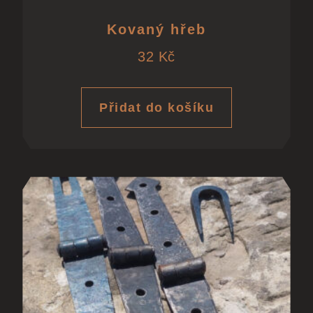
Kovaný hřeb
32
Kč
Přidat do košíku