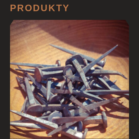
PRODUKTY