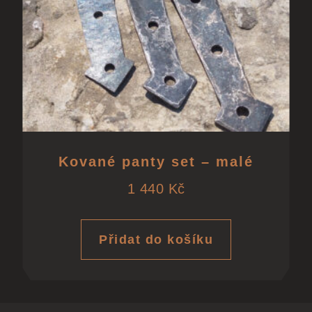
Kované panty set – malé
1 440
Kč
Přidat do košíku