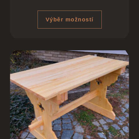
Výběr možností