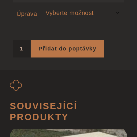
Úprava
Přidat do poptávky
SOUVISEJÍCÍ
PRODUKTY