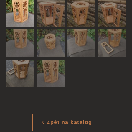
Zpět na katalog