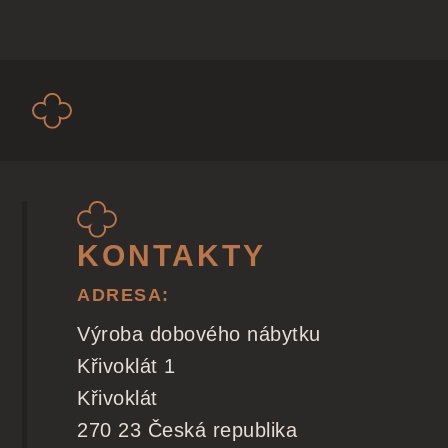
KONTAKTY
ADRESA:
Výroba dobového nábytku
Křivoklát 1
Křivoklát
270 23 Česká republika