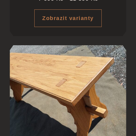
Zobrazit varianty