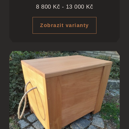
8 800
Kč
-
13 000
Kč
Zobrazit varianty