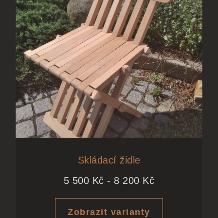
Skládací židle
5 500
Kč
-
8 200
Kč
Zobrazit varianty