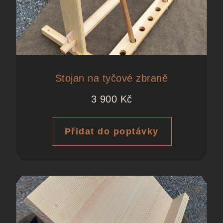
Stojan na tyčové zbraně
3 900
Kč
Přidat do poptávky