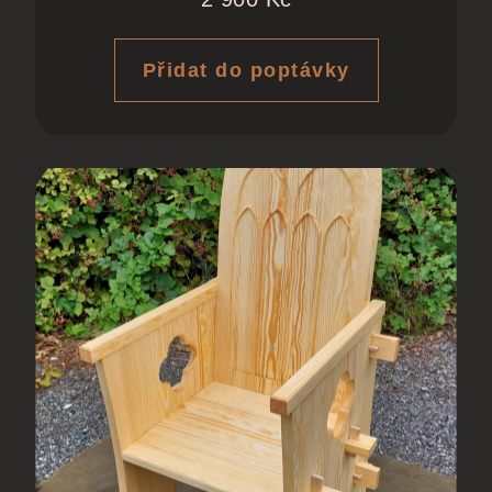
Přidat do poptávky