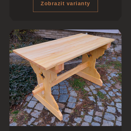
Zobrazit varianty