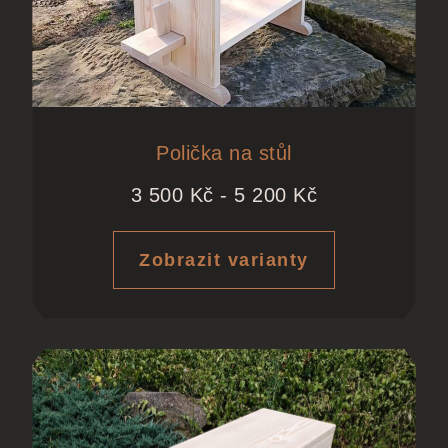
Polička na stůl
3 500
Kč
-
5 200
Kč
Zobrazit varianty