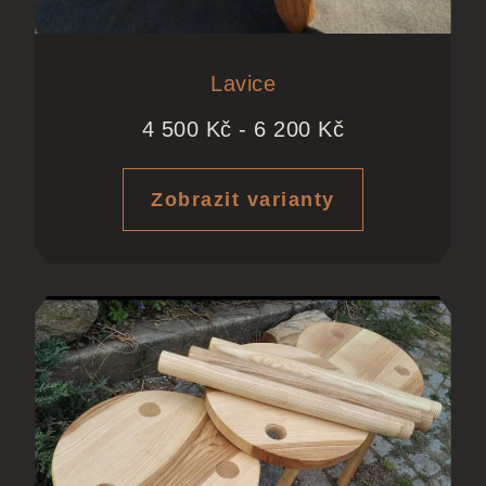
Lavice
4 500
Kč
-
6 200
Kč
Zobrazit varianty