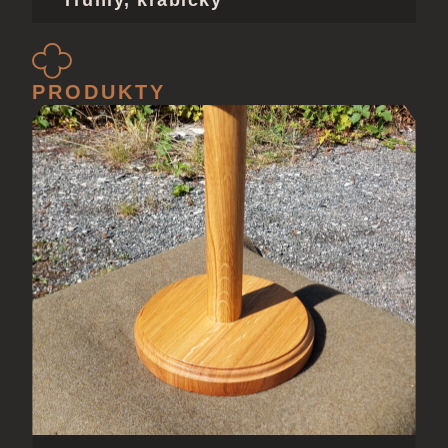
PRODUKTY